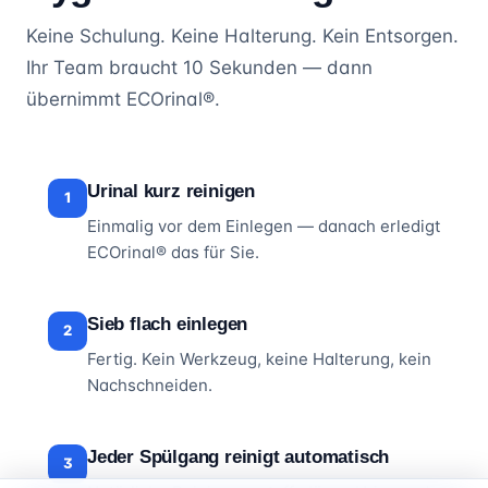
Keine Schulung. Keine Halterung. Kein Entsorgen.
Ihr Team braucht 10 Sekunden — dann
übernimmt ECOrinal®.
Urinal kurz reinigen
1
Einmalig vor dem Einlegen — danach erledigt
ECOrinal® das für Sie.
Sieb flach einlegen
2
Fertig. Kein Werkzeug, keine Halterung, kein
Nachschneiden.
Jeder Spülgang reinigt automatisch
3