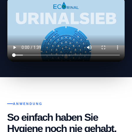
ANWENDUNG
So einfach haben Sie
Hygiene noch nie gehabt.