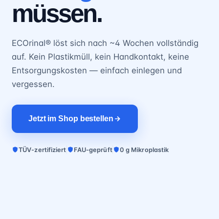
müssen.
ECOrinal® löst sich nach ~4 Wochen vollständig
auf. Kein Plastikmüll, kein Handkontakt, keine
Entsorgungskosten — einfach einlegen und
vergessen.
Jetzt im Shop bestellen
TÜV-zertifiziert
FAU-geprüft
0 g Mikroplastik