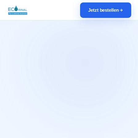
Jetzt bestellen